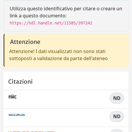
Utilizza questo identificativo per citare o creare un
link a questo documento:
https://hdl.handle.net/11585/397242
Attenzione
Attenzione! I dati visualizzati non sono stati
sottoposti a validazione da parte dell'ateneo
Citazioni
ND
ND