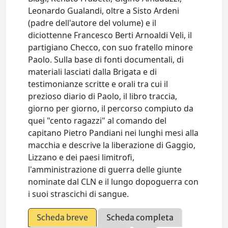
Leonardo Gualandi, oltre a Sisto Ardeni
(padre dell'autore del volume) e il
diciottenne Francesco Berti Arnoaldi Veli, il
partigiano Checco, con suo fratello minore
Paolo. Sulla base di fonti documentali, di
materiali lasciati dalla Brigata e di
testimonianze scritte e orali tra cui il
prezioso diario di Paolo, il libro traccia,
giorno per giorno, il percorso compiuto da
quei "cento ragazzi" al comando del
capitano Pietro Pandiani nei lunghi mesi alla
macchia e descrive la liberazione di Gaggio,
Lizzano e dei paesi limitrofi,
l'amministrazione di guerra delle giunte
nominate dal CLN e il lungo dopoguerra con
i suoi strascichi di sangue.
Scheda breve
Scheda completa