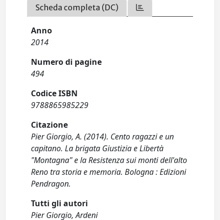
Scheda completa (DC)
Anno
2014
Numero di pagine
494
Codice ISBN
9788865985229
Citazione
Pier Giorgio, A. (2014). Cento ragazzi e un
capitano. La brigata Giustizia e Libertà
"Montagna" e la Resistenza sui monti dell'alto
Reno tra storia e memoria. Bologna : Edizioni
Pendragon.
Tutti gli autori
Pier Giorgio, Ardeni