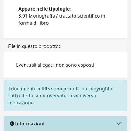
Appare nelle tipologie:
3.01 Monografia / trattato scientifico in
forma di libro
File in questo prodotto:
Eventuali allegati, non sono esposti
I documenti in IRIS sono protetti da copyright e
tutti i diritti sono riservati, salvo diversa
indicazione.
Informazioni