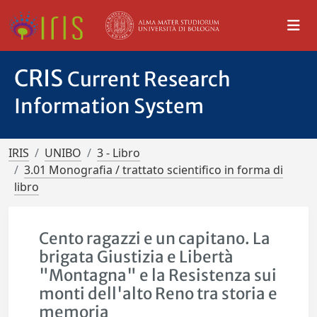
CRIS
Current Research
Information System
IRIS
UNIBO
3 - Libro
3.01 Monografia / trattato scientifico in forma di
libro
Cento ragazzi e un capitano. La
brigata Giustizia e Libertà
"Montagna" e la Resistenza sui
monti dell'alto Reno tra storia e
memoria