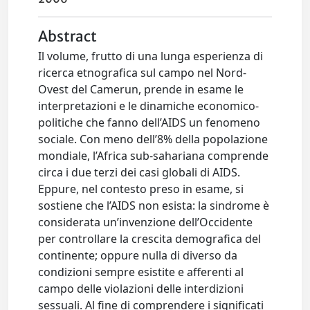
Abstract
Il volume, frutto di una lunga esperienza di
ricerca etnografica sul campo nel Nord-
Ovest del Camerun, prende in esame le
interpretazioni e le dinamiche economico-
politiche che fanno dell’AIDS un fenomeno
sociale. Con meno dell’8% della popolazione
mondiale, l’Africa sub-sahariana comprende
circa i due terzi dei casi globali di AIDS.
Eppure, nel contesto preso in esame, si
sostiene che l’AIDS non esista: la sindrome è
considerata un’invenzione dell’Occidente
per controllare la crescita demografica del
continente; oppure nulla di diverso da
condizioni sempre esistite e afferenti al
campo delle violazioni delle interdizioni
sessuali. Al fine di comprendere i significati