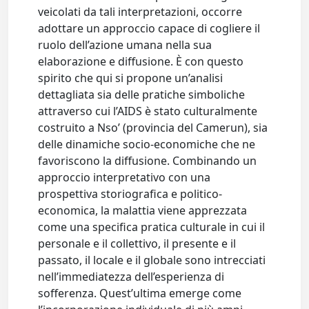
veicolati da tali interpretazioni, occorre
adottare un approccio capace di cogliere il
ruolo dell’azione umana nella sua
elaborazione e diffusione. È con questo
spirito che qui si propone un’analisi
dettagliata sia delle pratiche simboliche
attraverso cui l’AIDS è stato culturalmente
costruito a Nso’ (provincia del Camerun), sia
delle dinamiche socio-economiche che ne
favoriscono la diffusione. Combinando un
approccio interpretativo con una
prospettiva storiografica e politico-
economica, la malattia viene apprezzata
come una specifica pratica culturale in cui il
personale e il collettivo, il presente e il
passato, il locale e il globale sono intrecciati
nell’immediatezza dell’esperienza di
sofferenza. Quest’ultima emerge come