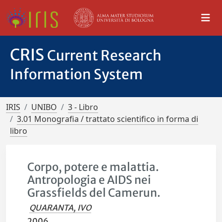
CRIS
Current Research
Information System
IRIS
UNIBO
3 - Libro
3.01 Monografia / trattato scientifico in forma di
libro
Corpo, potere e malattia.
Antropologia e AIDS nei
Grassfields del Camerun.
QUARANTA, IVO
2006