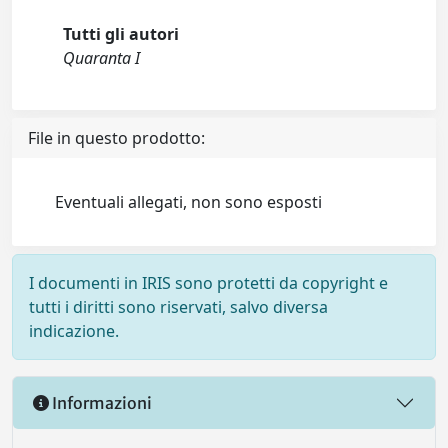
Tutti gli autori
Quaranta I
File in questo prodotto:
Eventuali allegati, non sono esposti
I documenti in IRIS sono protetti da copyright e
tutti i diritti sono riservati, salvo diversa
indicazione.
Informazioni