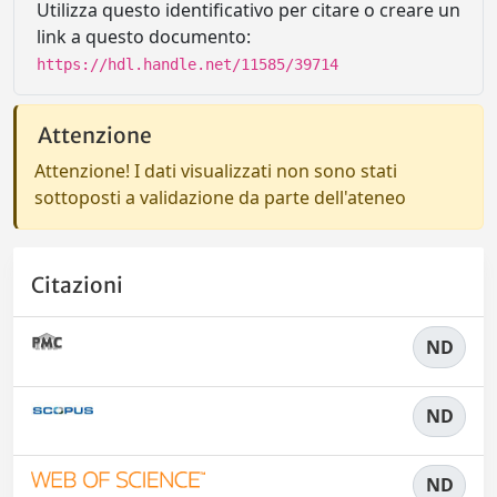
Utilizza questo identificativo per citare o creare un
link a questo documento:
https://hdl.handle.net/11585/39714
Attenzione
Attenzione! I dati visualizzati non sono stati
sottoposti a validazione da parte dell'ateneo
Citazioni
ND
ND
ND