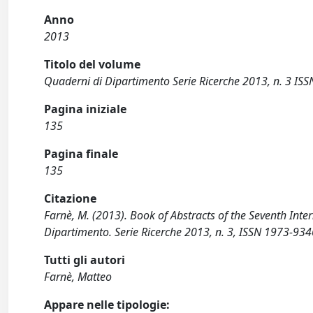
Anno
2013
Titolo del volume
Quaderni di Dipartimento Serie Ricerche 2013, n. 3 IS
Pagina iniziale
135
Pagina finale
135
Citazione
Farnè, M. (2013). Book of Abstracts of the Seventh Int
Dipartimento. Serie Ricerche 2013, n. 3, ISSN 1973-934
Tutti gli autori
Farnè, Matteo
Appare nelle tipologie: