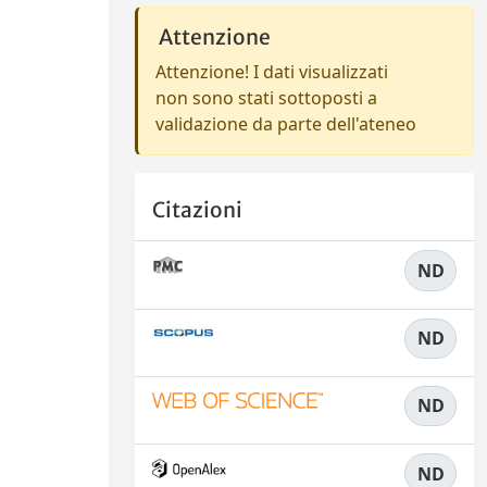
Attenzione
Attenzione! I dati visualizzati
non sono stati sottoposti a
validazione da parte dell'ateneo
Citazioni
ND
ND
ND
ND