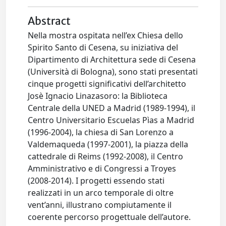
Abstract
Nella mostra ospitata nell’ex Chiesa dello
Spirito Santo di Cesena, su iniziativa del
Dipartimento di Architettura sede di Cesena
(Università di Bologna), sono stati presentati
cinque progetti significativi dell’architetto
Josè Ignacio Linazasoro: la Biblioteca
Centrale della UNED a Madrid (1989-1994), il
Centro Universitario Escuelas Pìas a Madrid
(1996-2004), la chiesa di San Lorenzo a
Valdemaqueda (1997-2001), la piazza della
cattedrale di Reims (1992-2008), il Centro
Amministrativo e di Congressi a Troyes
(2008-2014). I progetti essendo stati
realizzati in un arco temporale di oltre
vent’anni, illustrano compiutamente il
coerente percorso progettuale dell’autore.