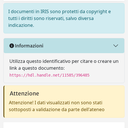
I documenti in IRIS sono protetti da copyright e
tutti i diritti sono riservati, salvo diversa
indicazione.
Informazioni
Utilizza questo identificativo per citare o creare un
link a questo documento:
https://hdl.handle.net/11585/396485
Attenzione
Attenzione! I dati visualizzati non sono stati
sottoposti a validazione da parte dell'ateneo