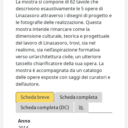
La mostra si compone di 62 tavole che
descrivono esaustivamente le 5 opere di
Linazasoro attraverso i disegni di progetto e
le fotografie delle realizzazione. Questa
mostra intende rimarcare come la
dimensione culturale, teorica e progettuale
del lavoro di Linazasoro, trovi, sia nel
realismo, sia nell’aspirazione formativa
verso un’architettura civile, un ulteriore
tassello chiarificatore della sua opera. La
mostra è accompagnata da un catalogo
delle opere esposte con saggi dei curatori e
dell’autore.
Scheda breve
Scheda completa
Scheda completa (DC)
Anno
2014