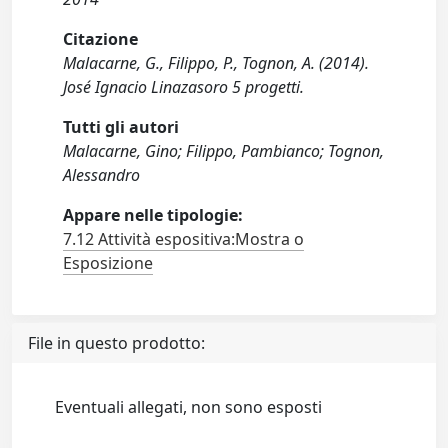
Citazione
Malacarne, G., Filippo, P., Tognon, A. (2014).
José Ignacio Linazasoro 5 progetti.
Tutti gli autori
Malacarne, Gino; Filippo, Pambianco; Tognon,
Alessandro
Appare nelle tipologie:
7.12 Attività espositiva:Mostra o
Esposizione
File in questo prodotto:
Eventuali allegati, non sono esposti