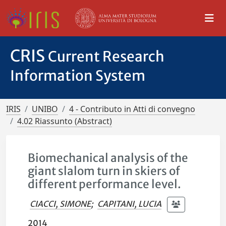
CRIS
Current Research
Information System
IRIS
UNIBO
4 - Contributo in Atti di convegno
4.02 Riassunto (Abstract)
Biomechanical analysis of the
giant slalom turn in skiers of
different performance level.
CIACCI, SIMONE
;
CAPITANI, LUCIA
2014