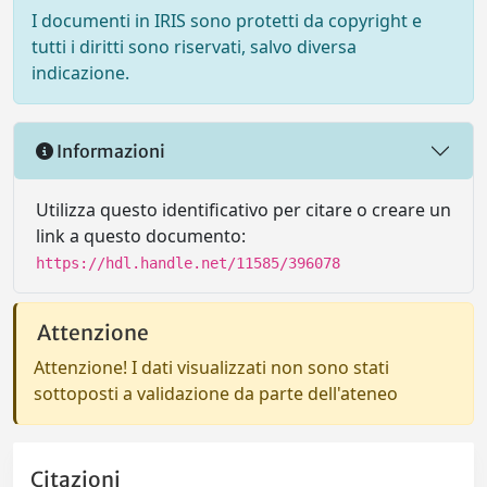
I documenti in IRIS sono protetti da copyright e
tutti i diritti sono riservati, salvo diversa
indicazione.
Informazioni
Utilizza questo identificativo per citare o creare un
link a questo documento:
https://hdl.handle.net/11585/396078
Attenzione
Attenzione! I dati visualizzati non sono stati
sottoposti a validazione da parte dell'ateneo
Citazioni