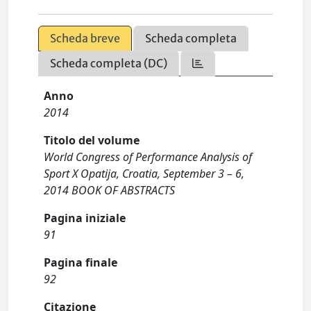
Scheda breve
Scheda completa
Scheda completa (DC)
Anno
2014
Titolo del volume
World Congress of Performance Analysis of
Sport X Opatija, Croatia, September 3 – 6,
2014 BOOK OF ABSTRACTS
Pagina iniziale
91
Pagina finale
92
Citazione