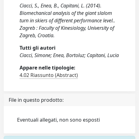
Ciacci, S., Enea, B., Capitani, L. (2014).
Biomechanical analysis of the giant slalom
turn in skiers of different performance level..
Zagreb : Faculty of Kinesiology, University of
Zagreb, Croatia.
Tutti gli autori
Ciacci, Simone; Enea, Bortoluz; Capitani, Lucia
Appare nelle tipologie:
4.02 Riassunto (Abstract)
File in questo prodotto:
Eventuali allegati, non sono esposti