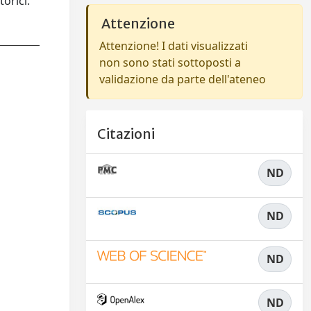
torici.
Attenzione
Attenzione! I dati visualizzati
non sono stati sottoposti a
validazione da parte dell'ateneo
Citazioni
ND
ND
ND
ND