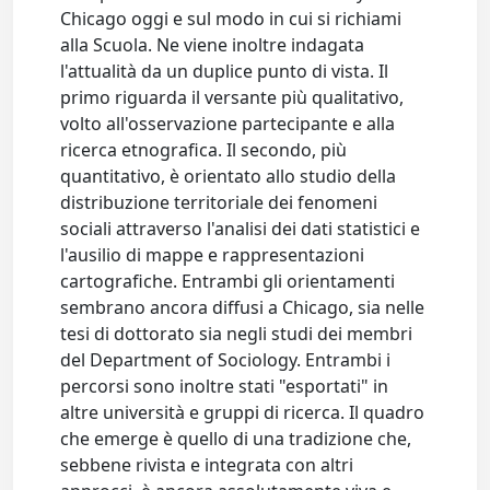
Chicago oggi e sul modo in cui si richiami
alla Scuola. Ne viene inoltre indagata
l'attualità da un duplice punto di vista. Il
primo riguarda il versante più qualitativo,
volto all'osservazione partecipante e alla
ricerca etnografica. Il secondo, più
quantitativo, è orientato allo studio della
distribuzione territoriale dei fenomeni
sociali attraverso l'analisi dei dati statistici e
l'ausilio di mappe e rappresentazioni
cartografiche. Entrambi gli orientamenti
sembrano ancora diffusi a Chicago, sia nelle
tesi di dottorato sia negli studi dei membri
del Department of Sociology. Entrambi i
percorsi sono inoltre stati "esportati" in
altre università e gruppi di ricerca. Il quadro
che emerge è quello di una tradizione che,
sebbene rivista e integrata con altri