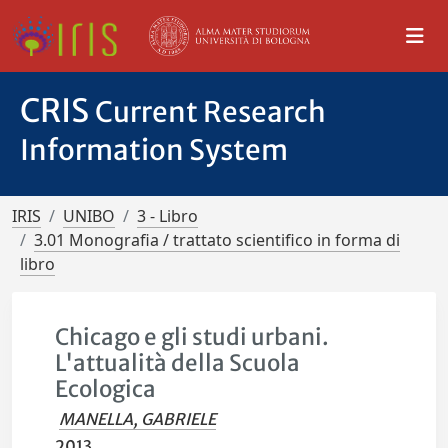
CRIS
Current Research
Information System
IRIS
UNIBO
3 - Libro
3.01 Monografia / trattato scientifico in forma di
libro
Chicago e gli studi urbani.
L'attualità della Scuola
Ecologica
MANELLA, GABRIELE
2013