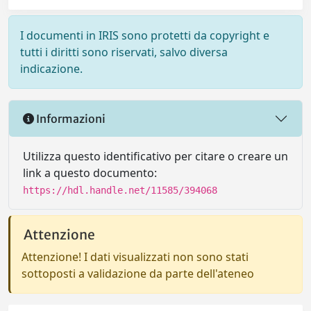
I documenti in IRIS sono protetti da copyright e
tutti i diritti sono riservati, salvo diversa
indicazione.
Informazioni
Utilizza questo identificativo per citare o creare un
link a questo documento:
https://hdl.handle.net/11585/394068
Attenzione
Attenzione! I dati visualizzati non sono stati
sottoposti a validazione da parte dell'ateneo