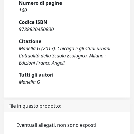
Numero di pagine
160
Codice ISBN
9788820450830
Citazione
Manella G (2013). Chicago e gli studi urbani.
L'attualità della Scuola Ecologica. Milano :
Edizioni Franco Angeli.
Tutti gli autori
Manella G
File in questo prodotto:
Eventuali allegati, non sono esposti