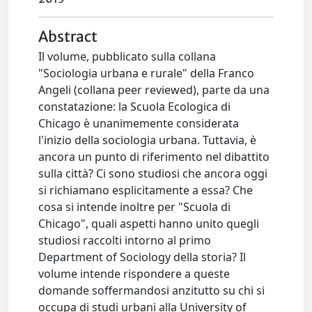
Abstract
Il volume, pubblicato sulla collana
"Sociologia urbana e rurale" della Franco
Angeli (collana peer reviewed), parte da una
constatazione: la Scuola Ecologica di
Chicago è unanimemente considerata
l'inizio della sociologia urbana. Tuttavia, è
ancora un punto di riferimento nel dibattito
sulla città? Ci sono studiosi che ancora oggi
si richiamano esplicitamente a essa? Che
cosa si intende inoltre per "Scuola di
Chicago", quali aspetti hanno unito quegli
studiosi raccolti intorno al primo
Department of Sociology della storia? Il
volume intende rispondere a queste
domande soffermandosi anzitutto su chi si
occupa di studi urbani alla University of