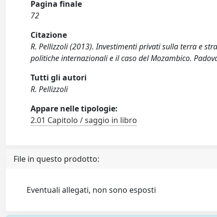
Pagina finale
72
Citazione
R. Pellizzoli (2013). Investimenti privati sulla terra e str
politiche internazionali e il caso del Mozambico. Padov
Tutti gli autori
R. Pellizzoli
Appare nelle tipologie:
2.01 Capitolo / saggio in libro
File in questo prodotto:
Eventuali allegati, non sono esposti