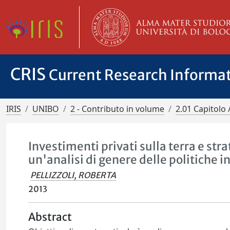
CRIS
Current Research Informa
IRIS
UNIBO
2 - Contributo in volume
2.01 Capitolo 
Investimenti privati sulla terra e stra
un'analisi di genere delle politiche 
PELLIZZOLI, ROBERTA
2013
Abstract