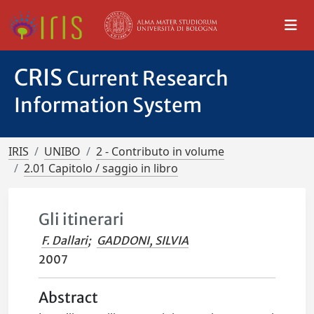
CRIS
Current Research
Information System
IRIS
UNIBO
2 - Contributo in volume
2.01 Capitolo / saggio in libro
Gli itinerari
F. Dallari
;
GADDONI, SILVIA
2007
Abstract