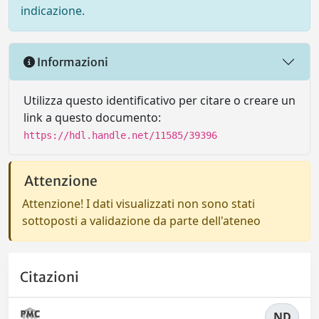
indicazione.
Informazioni
Utilizza questo identificativo per citare o creare un
link a questo documento:
https://hdl.handle.net/11585/39396
Attenzione
Attenzione! I dati visualizzati non sono stati
sottoposti a validazione da parte dell'ateneo
Citazioni
ND