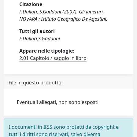
Citazione
F.Dallari, S.Gaddoni (2007). Gli itinerari.
NOVARA : Istituto Geografico De Agostini.
Tutti gli autori
F.Dallari;S.Gaddoni
Appare nelle tipologie:
2.01 Capitolo / saggio in libro
File in questo prodotto:
Eventuali allegati, non sono esposti
I documenti in IRIS sono protetti da copyright e
tutti i diritti sono riservati, salvo diversa