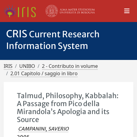
CRIS
Current Research
Information System
IRIS
UNIBO
2 - Contributo in volume
2.01 Capitolo / saggio in libro
Talmud, Philosophy, Kabbalah:
A Passage from Pico della
Mirandola’s Apologia and its
Source
CAMPANINI, SAVERIO