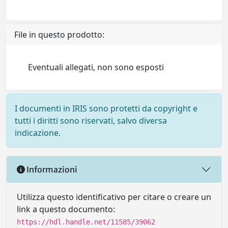
File in questo prodotto:
Eventuali allegati, non sono esposti
I documenti in IRIS sono protetti da copyright e
tutti i diritti sono riservati, salvo diversa
indicazione.
Informazioni
Utilizza questo identificativo per citare o creare un
link a questo documento:
https://hdl.handle.net/11585/39062