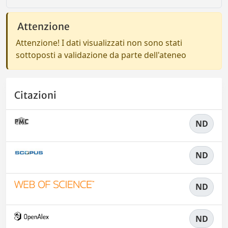
Attenzione
Attenzione! I dati visualizzati non sono stati
sottoposti a validazione da parte dell'ateneo
Citazioni
ND
ND
ND
ND