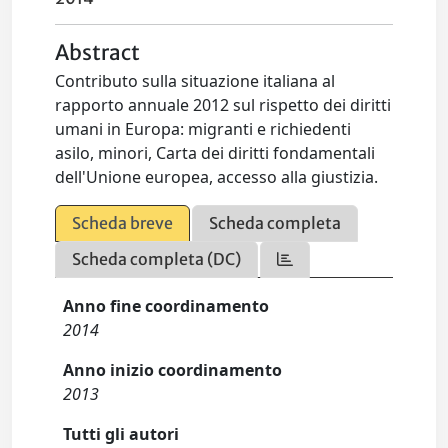
Abstract
Contributo sulla situazione italiana al
rapporto annuale 2012 sul rispetto dei diritti
umani in Europa: migranti e richiedenti
asilo, minori, Carta dei diritti fondamentali
dell'Unione europea, accesso alla giustizia.
Scheda breve
Scheda completa
Scheda completa (DC)
Anno fine coordinamento
2014
Anno inizio coordinamento
2013
Tutti gli autori