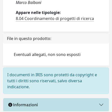
Marco Balboni
Appare nelle tipologie:
8.04 Coordinamento di progetti di ricerca
File in questo prodotto:
Eventuali allegati, non sono esposti
I documenti in IRIS sono protetti da copyright e
tutti i diritti sono riservati, salvo diversa
indicazione.
Informazioni