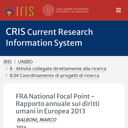
CRIS
Current Research
Information System
IRIS
UNIBO
8 - Attività collegate direttamente alla ricerca
8.04 Coordinamento di progetti di ricerca
FRA National Focal Point -
Rapporto annuale sui diritti
umani in Europea 2013
BALBONI, MARCO
2014