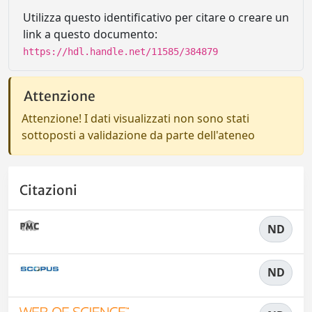
Utilizza questo identificativo per citare o creare un
link a questo documento:
https://hdl.handle.net/11585/384879
Attenzione
Attenzione! I dati visualizzati non sono stati
sottoposti a validazione da parte dell'ateneo
Citazioni
ND
ND