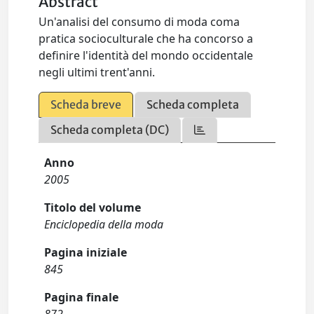
Abstract
Un'analisi del consumo di moda coma
pratica socioculturale che ha concorso a
definire l'identità del mondo occidentale
negli ultimi trent'anni.
Scheda breve
Scheda completa
Scheda completa (DC)
Anno
2005
Titolo del volume
Enciclopedia della moda
Pagina iniziale
845
Pagina finale