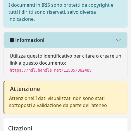
I documenti in IRIS sono protetti da copyright e
tutti i diritti sono riservati, salvo diversa
indicazione.
Informazioni
Utilizza questo identificativo per citare o creare un
link a questo documento:
https://hdl.handle.net/11585/382485
Attenzione
Attenzione! I dati visualizzati non sono stati
sottoposti a validazione da parte dell'ateneo
Citazioni