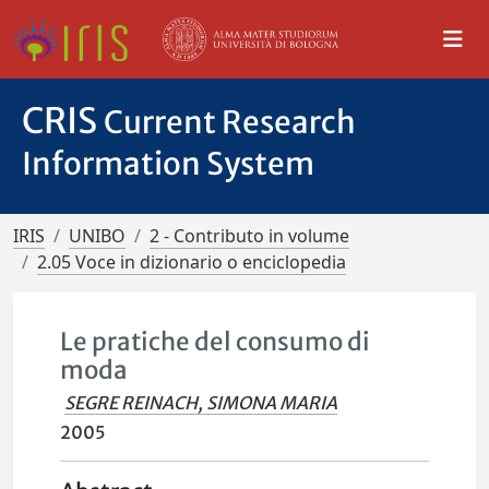
CRIS
Current Research
Information System
IRIS
UNIBO
2 - Contributo in volume
2.05 Voce in dizionario o enciclopedia
Le pratiche del consumo di
moda
SEGRE REINACH, SIMONA MARIA
2005