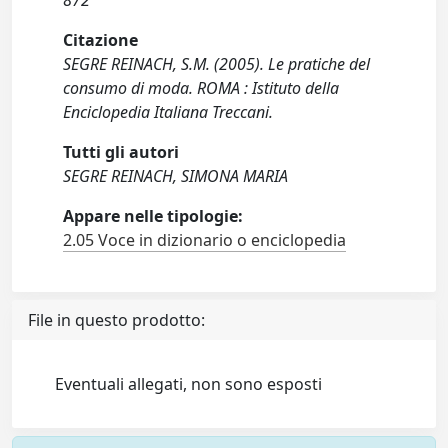
872
Citazione
SEGRE REINACH, S.M. (2005). Le pratiche del
consumo di moda. ROMA : Istituto della
Enciclopedia Italiana Treccani.
Tutti gli autori
SEGRE REINACH, SIMONA MARIA
Appare nelle tipologie:
2.05 Voce in dizionario o enciclopedia
File in questo prodotto:
Eventuali allegati, non sono esposti