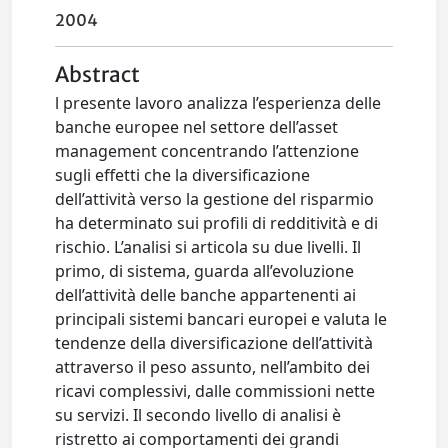
2004
Abstract
l presente lavoro analizza l’esperienza delle
banche europee nel settore dell’asset
management concentrando l’attenzione
sugli effetti che la diversificazione
dell’attività verso la gestione del risparmio
ha determinato sui profili di redditività e di
rischio. L’analisi si articola su due livelli. Il
primo, di sistema, guarda all’evoluzione
dell’attività delle banche appartenenti ai
principali sistemi bancari europei e valuta le
tendenze della diversificazione dell’attività
attraverso il peso assunto, nell’ambito dei
ricavi complessivi, dalle commissioni nette
su servizi. Il secondo livello di analisi è
ristretto ai comportamenti dei grandi