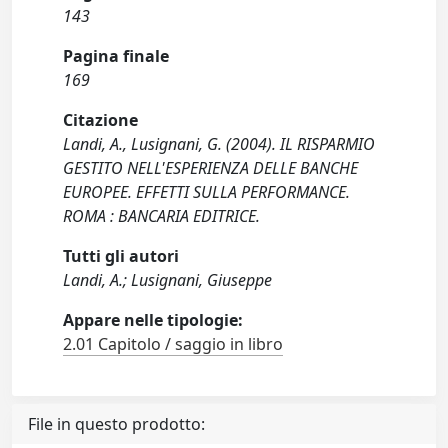
143
Pagina finale
169
Citazione
Landi, A., Lusignani, G. (2004). IL RISPARMIO
GESTITO NELL'ESPERIENZA DELLE BANCHE
EUROPEE. EFFETTI SULLA PERFORMANCE.
ROMA : BANCARIA EDITRICE.
Tutti gli autori
Landi, A.; Lusignani, Giuseppe
Appare nelle tipologie:
2.01 Capitolo / saggio in libro
File in questo prodotto: