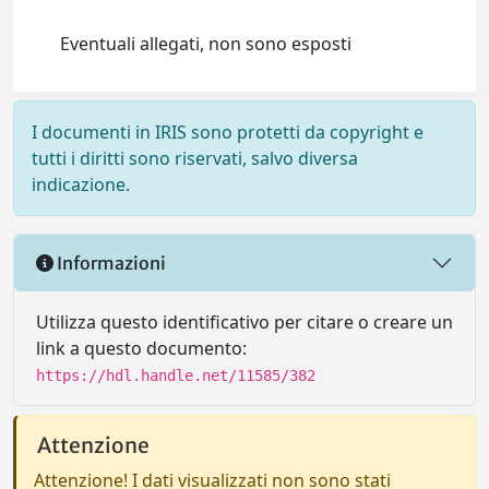
Eventuali allegati, non sono esposti
I documenti in IRIS sono protetti da copyright e
tutti i diritti sono riservati, salvo diversa
indicazione.
Informazioni
Utilizza questo identificativo per citare o creare un
link a questo documento:
https://hdl.handle.net/11585/382
Attenzione
Attenzione! I dati visualizzati non sono stati