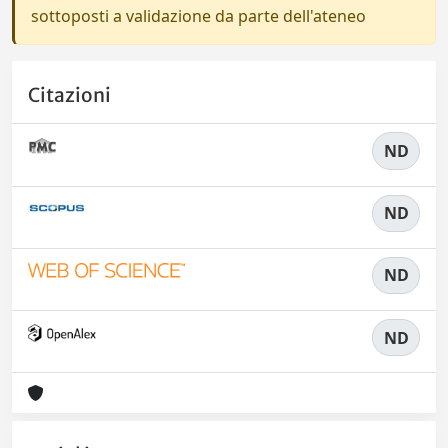
sottoposti a validazione da parte dell'ateneo
Citazioni
ND
ND
ND
ND