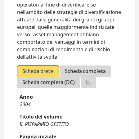
operatori al fine di di verificare se
nell’ambito delle strategie di diversificazione
attuate dalla generalità dei grandi gruppi
europei, quelle maggiormente indirizzate
verso l’asset management abbiano
comportato dei vantaggi in termini di
combinazioni di rendimento e di rischio
dell’attività svolta.
Scheda breve
Scheda completa
Scheda completa (DC)
Anno
2004
Titolo del volume
IL RISPARMIO GESTITO
Pagina iniziale