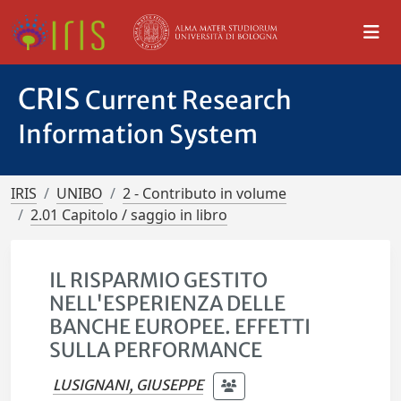
CRIS
Current Research
Information System
IRIS
UNIBO
2 - Contributo in volume
2.01 Capitolo / saggio in libro
IL RISPARMIO GESTITO
NELL'ESPERIENZA DELLE
BANCHE EUROPEE. EFFETTI
SULLA PERFORMANCE
LUSIGNANI, GIUSEPPE