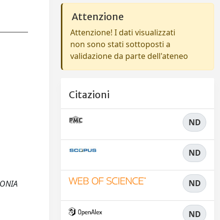
Attenzione
Attenzione! I dati visualizzati
non sono stati sottoposti a
validazione da parte dell'ateneo
Citazioni
ND
ND
ND
NONIA
ND