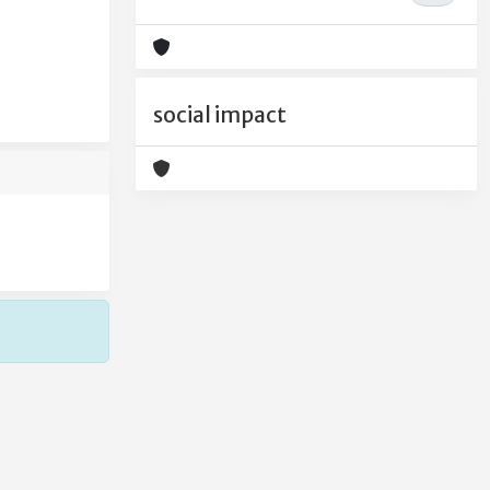
social impact