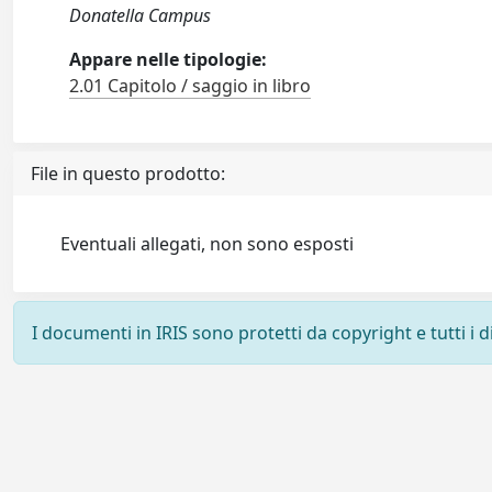
Donatella Campus
Appare nelle tipologie:
2.01 Capitolo / saggio in libro
File in questo prodotto:
Eventuali allegati, non sono esposti
I documenti in IRIS sono protetti da copyright e tutti i di