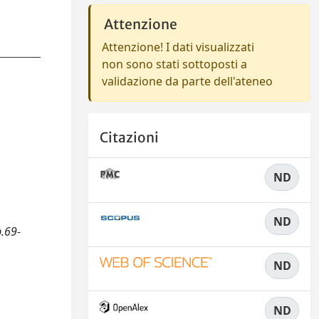
Attenzione
Attenzione! I dati visualizzati
non sono stati sottoposti a
validazione da parte dell'ateneo
Citazioni
ND
ND
p.69-
ND
ND