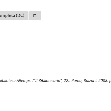
ompleta (DC)
iblioteca Altemps. (“Il Bibliotecario”, 22). Roma; Bulzoni. 2008. 