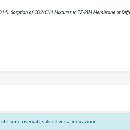
 (2014). Sorption of CO2/CH4 Mixtures in TZ-PIM Membrane at Diff
ritti sono riservati, salvo diversa indicazione.