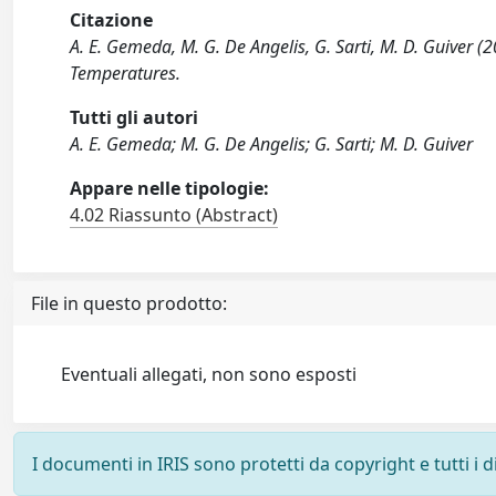
Citazione
A. E. Gemeda, M. G. De Angelis, G. Sarti, M. D. Guiver
Temperatures.
Tutti gli autori
A. E. Gemeda; M. G. De Angelis; G. Sarti; M. D. Guiver
Appare nelle tipologie:
4.02 Riassunto (Abstract)
File in questo prodotto:
Eventuali allegati, non sono esposti
I documenti in IRIS sono protetti da copyright e tutti i di