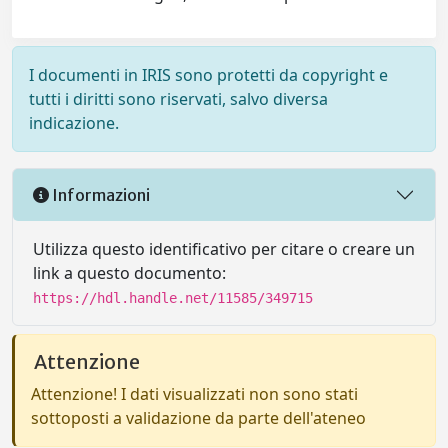
I documenti in IRIS sono protetti da copyright e
tutti i diritti sono riservati, salvo diversa
indicazione.
Informazioni
Utilizza questo identificativo per citare o creare un
link a questo documento:
https://hdl.handle.net/11585/349715
Attenzione
Attenzione! I dati visualizzati non sono stati
sottoposti a validazione da parte dell'ateneo