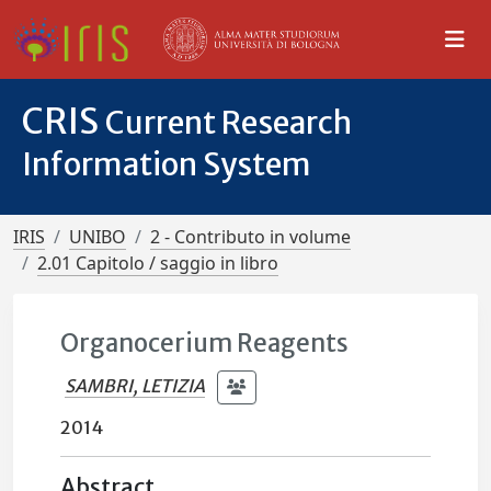
CRIS
Current Research
Information System
IRIS
UNIBO
2 - Contributo in volume
2.01 Capitolo / saggio in libro
Organocerium Reagents
SAMBRI, LETIZIA
2014
Abstract