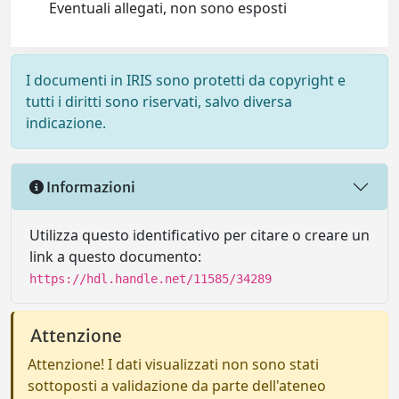
Eventuali allegati, non sono esposti
I documenti in IRIS sono protetti da copyright e
tutti i diritti sono riservati, salvo diversa
indicazione.
Informazioni
Utilizza questo identificativo per citare o creare un
link a questo documento:
https://hdl.handle.net/11585/34289
Attenzione
Attenzione! I dati visualizzati non sono stati
sottoposti a validazione da parte dell'ateneo