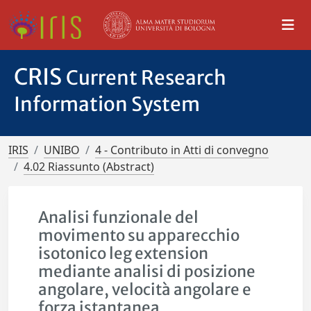
CRIS
Current Research
Information System
IRIS
UNIBO
4 - Contributo in Atti di convegno
4.02 Riassunto (Abstract)
Analisi funzionale del
movimento su apparecchio
isotonico leg extension
mediante analisi di posizione
angolare, velocità angolare e
forza istantanea