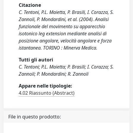
Citazione
C. Tentoni, P.L. Maietta, P. Brasili, I. Corazza, S.
Zannoli, P. Mondardini, et al. (2004). Analisi
funzionale del movimento su apparecchio
isotonico leg extension mediante analisi di
posizione angolare, velocità angolare e forza
istantanea. TORINO : Minerva Medica.
Tutti gli autori
C. Tentoni; P.L. Maietta; P. Brasili; I. Corazza; S.
Zannoli; P. Mondardini; R. Zannoli
Appare nelle tipologie:
4.02 Riassunto (Abstract)
File in questo prodotto: