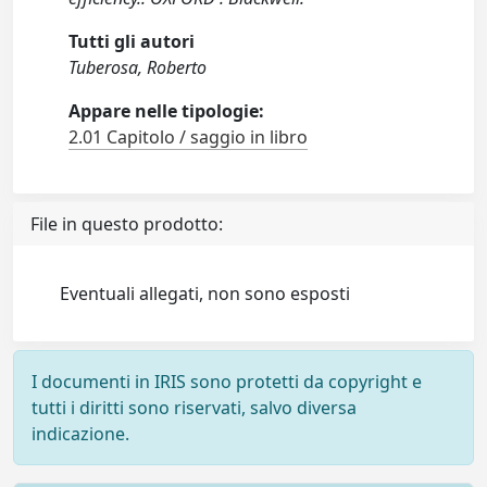
Tutti gli autori
Tuberosa, Roberto
Appare nelle tipologie:
2.01 Capitolo / saggio in libro
File in questo prodotto:
Eventuali allegati, non sono esposti
I documenti in IRIS sono protetti da copyright e
tutti i diritti sono riservati, salvo diversa
indicazione.