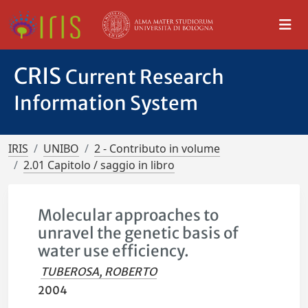
CRIS
Current Research
Information System
IRIS
UNIBO
2 - Contributo in volume
2.01 Capitolo / saggio in libro
Molecular approaches to
unravel the genetic basis of
water use efficiency.
TUBEROSA, ROBERTO
2004