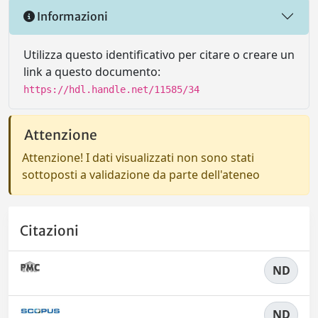
Informazioni
Utilizza questo identificativo per citare o creare un
link a questo documento:
https://hdl.handle.net/11585/34
Attenzione
Attenzione! I dati visualizzati non sono stati
sottoposti a validazione da parte dell'ateneo
Citazioni
ND
ND