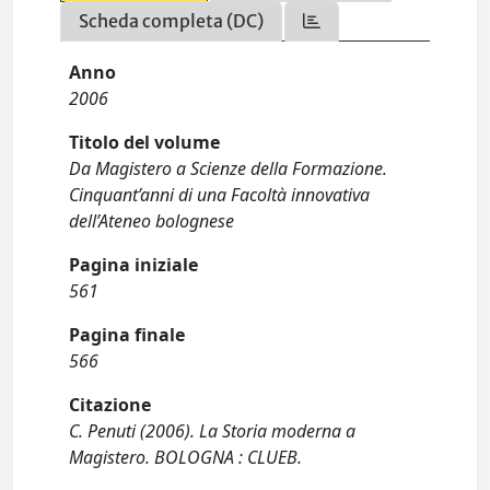
Scheda completa (DC)
Anno
2006
Titolo del volume
Da Magistero a Scienze della Formazione.
Cinquant’anni di una Facoltà innovativa
dell’Ateneo bolognese
Pagina iniziale
561
Pagina finale
566
Citazione
C. Penuti (2006). La Storia moderna a
Magistero. BOLOGNA : CLUEB.