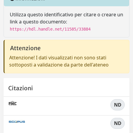
Utilizza questo identificativo per citare o creare un
link a questo documento:
https://hdl.handle.net/11585/33884
Attenzione
Attenzione! I dati visualizzati non sono stati
sottoposti a validazione da parte dell'ateneo
Citazioni
ND
ND