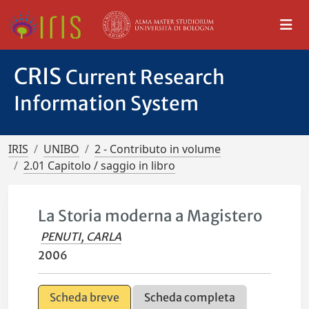
CRIS
Current Research
Information System
IRIS
UNIBO
2 - Contributo in volume
2.01 Capitolo / saggio in libro
La Storia moderna a Magistero
PENUTI, CARLA
2006
Scheda breve
Scheda completa