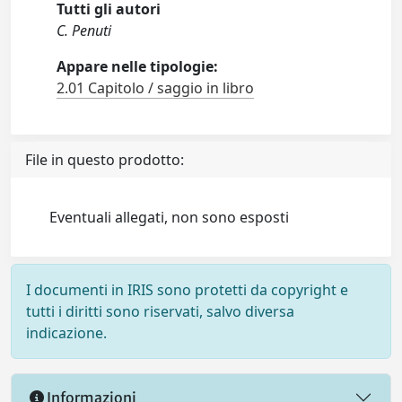
Tutti gli autori
C. Penuti
Appare nelle tipologie:
2.01 Capitolo / saggio in libro
File in questo prodotto:
Eventuali allegati, non sono esposti
I documenti in IRIS sono protetti da copyright e
tutti i diritti sono riservati, salvo diversa
indicazione.
Informazioni