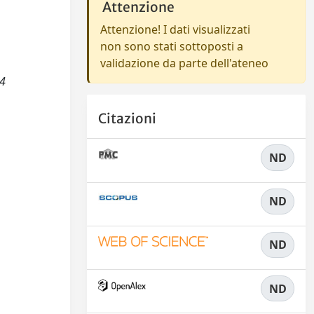
Attenzione
Attenzione! I dati visualizzati
non sono stati sottoposti a
validazione da parte dell'ateneo
14
Citazioni
ND
ND
ND
ND