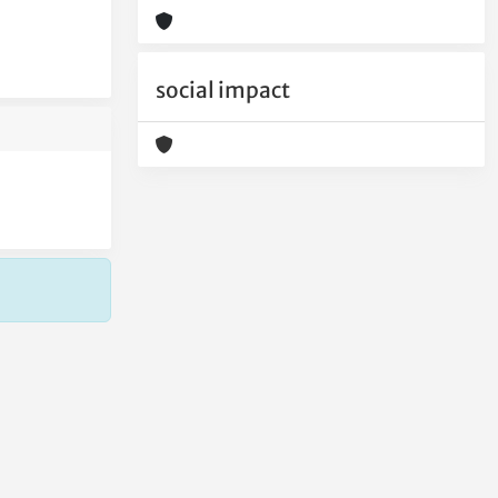
social impact
Copyright © 2026