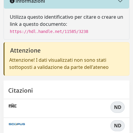
Informazioni
Utilizza questo identificativo per citare o creare un
link a questo documento:
https://hdl.handle.net/11585/3238
Attenzione
Attenzione! I dati visualizzati non sono stati
sottoposti a validazione da parte dell'ateneo
Citazioni
ND
ND