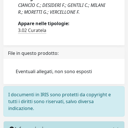
CIANCIO C.; DESIDERI F.; GENTILI C.; MILANI
R.; MORETTI G.; VERCELLONE F.
Appare nelle tipologie:
3.02 Curatela
File in questo prodotto:
Eventuali allegati, non sono esposti
I documenti in IRIS sono protetti da copyright e
tutti i diritti sono riservati, salvo diversa
indicazione.