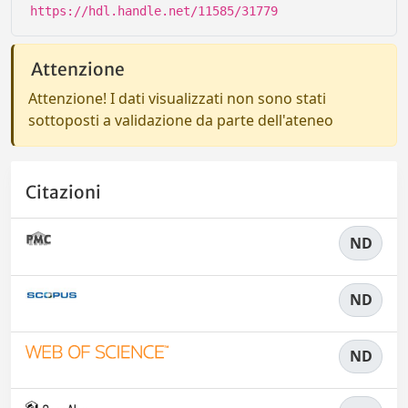
https://hdl.handle.net/11585/31779
Attenzione
Attenzione! I dati visualizzati non sono stati
sottoposti a validazione da parte dell'ateneo
Citazioni
ND
ND
ND