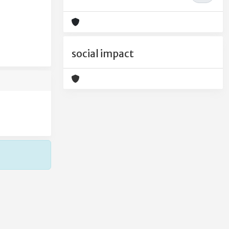
social impact