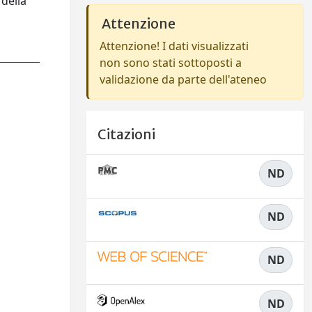
 della
Attenzione
Attenzione! I dati visualizzati
non sono stati sottoposti a
validazione da parte dell'ateneo
Citazioni
ND
ND
ND
ND