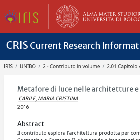
CRIS
Current Research Informa
IRIS
UNIBO
2 - Contributo in volume
2.01 Capitolo 
Metafore di luce nelle architetture e
CARILE, MARIA CRISTINA
2016
Abstract
Il contributo esplora l'architettura prodotta per co