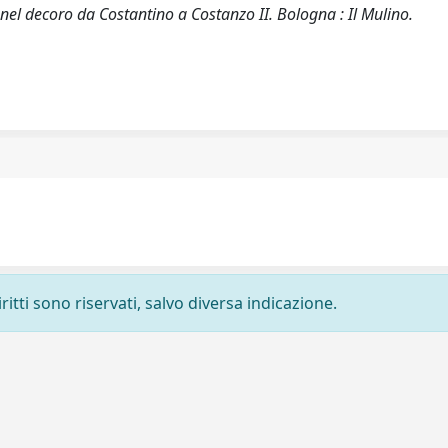
e nel decoro da Costantino a Costanzo II. Bologna : Il Mulino.
ritti sono riservati, salvo diversa indicazione.