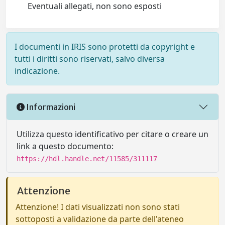
Eventuali allegati, non sono esposti
I documenti in IRIS sono protetti da copyright e
tutti i diritti sono riservati, salvo diversa
indicazione.
Informazioni
Utilizza questo identificativo per citare o creare un
link a questo documento:
https://hdl.handle.net/11585/311117
Attenzione
Attenzione! I dati visualizzati non sono stati
sottoposti a validazione da parte dell'ateneo