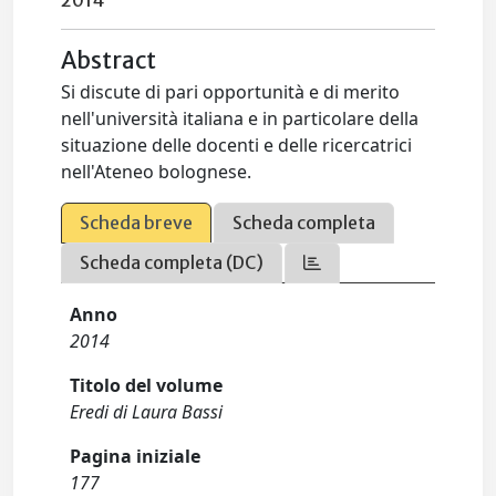
2014
Abstract
Si discute di pari opportunità e di merito
nell'università italiana e in particolare della
situazione delle docenti e delle ricercatrici
nell'Ateneo bolognese.
Scheda breve
Scheda completa
Scheda completa (DC)
Anno
2014
Titolo del volume
Eredi di Laura Bassi
Pagina iniziale
177