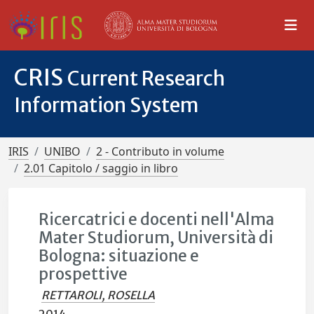
CRIS
Current Research
Information System
IRIS
UNIBO
2 - Contributo in volume
2.01 Capitolo / saggio in libro
Ricercatrici e docenti nell'Alma
Mater Studiorum, Università di
Bologna: situazione e
prospettive
RETTAROLI, ROSELLA