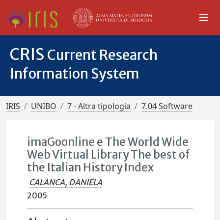
CRIS
Current Research
Information System
IRIS
UNIBO
7 - Altra tipologia
7.04 Software
imaGoonline e The World Wide
Web Virtual Library The best of
the Italian History Index
CALANCA, DANIELA
2005