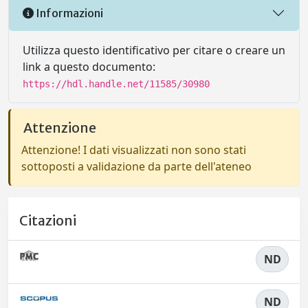
Informazioni
Utilizza questo identificativo per citare o creare un
link a questo documento:
https://hdl.handle.net/11585/30980
Attenzione
Attenzione! I dati visualizzati non sono stati
sottoposti a validazione da parte dell'ateneo
Citazioni
ND
ND