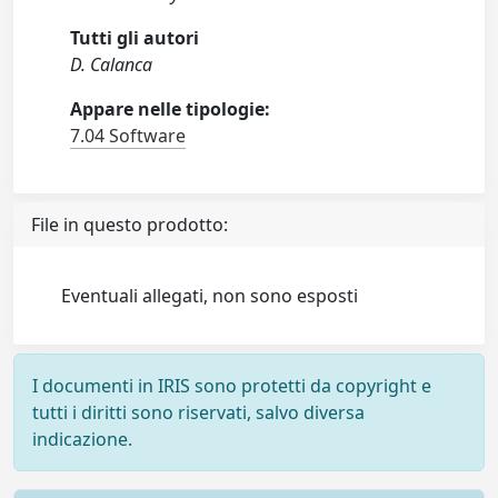
Tutti gli autori
D. Calanca
Appare nelle tipologie:
7.04 Software
File in questo prodotto:
Eventuali allegati, non sono esposti
I documenti in IRIS sono protetti da copyright e
tutti i diritti sono riservati, salvo diversa
indicazione.