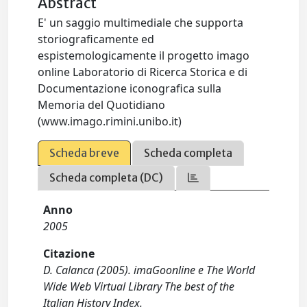
Abstract
E' un saggio multimediale che supporta
storiograficamente ed
espistemologicamente il progetto imago
online Laboratorio di Ricerca Storica e di
Documentazione iconografica sulla
Memoria del Quotidiano
(www.imago.rimini.unibo.it)
Scheda breve
Scheda completa
Scheda completa (DC)
Anno
2005
Citazione
D. Calanca (2005). imaGoonline e The World
Wide Web Virtual Library The best of the
Italian History Index.