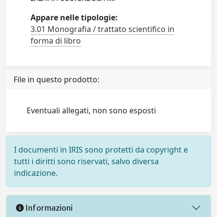
Appare nelle tipologie:
3.01 Monografia / trattato scientifico in
forma di libro
File in questo prodotto:
Eventuali allegati, non sono esposti
I documenti in IRIS sono protetti da copyright e
tutti i diritti sono riservati, salvo diversa
indicazione.
Informazioni