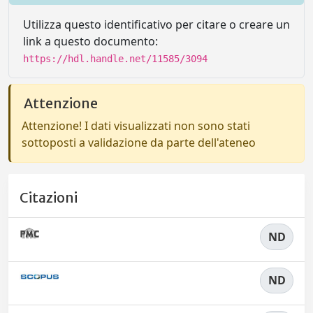
Utilizza questo identificativo per citare o creare un
link a questo documento:
https://hdl.handle.net/11585/3094
Attenzione
Attenzione! I dati visualizzati non sono stati
sottoposti a validazione da parte dell'ateneo
Citazioni
ND
ND