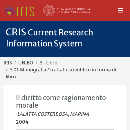
CRIS
Current Research
Information System
IRIS
UNIBO
3 - Libro
3.01 Monografia / trattato scientifico in forma di
libro
Il diritto come ragionamento
morale
LALATTA COSTERBOSA, MARINA
2004