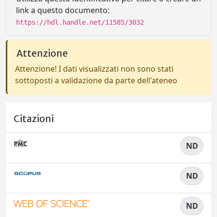
link a questo documento:
https://hdl.handle.net/11585/3032
Attenzione
Attenzione! I dati visualizzati non sono stati
sottoposti a validazione da parte dell'ateneo
Citazioni
ND
ND
ND