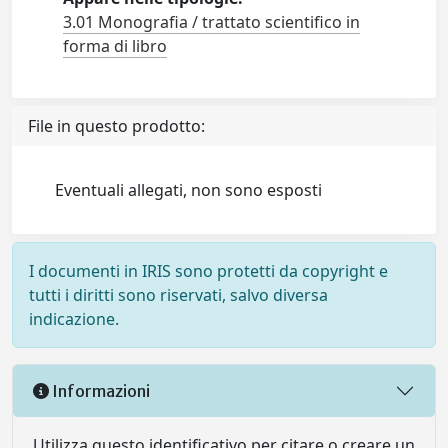
3.01 Monografia / trattato scientifico in
forma di libro
File in questo prodotto:
Eventuali allegati, non sono esposti
I documenti in IRIS sono protetti da copyright e
tutti i diritti sono riservati, salvo diversa
indicazione.
Informazioni
Utilizza questo identificativo per citare o creare un