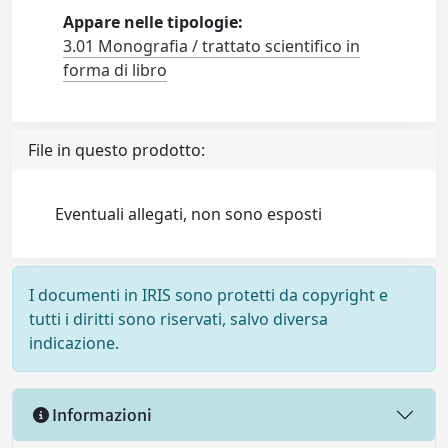
Appare nelle tipologie:
3.01 Monografia / trattato scientifico in
forma di libro
File in questo prodotto:
Eventuali allegati, non sono esposti
I documenti in IRIS sono protetti da copyright e
tutti i diritti sono riservati, salvo diversa
indicazione.
Informazioni