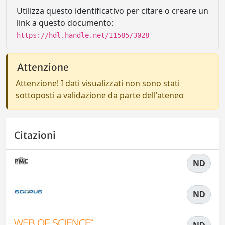
Utilizza questo identificativo per citare o creare un
link a questo documento:
https://hdl.handle.net/11585/3028
Attenzione
Attenzione! I dati visualizzati non sono stati
sottoposti a validazione da parte dell'ateneo
Citazioni
ND
ND