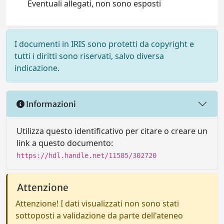
Eventuali allegati, non sono esposti
I documenti in IRIS sono protetti da copyright e
tutti i diritti sono riservati, salvo diversa
indicazione.
Informazioni
Utilizza questo identificativo per citare o creare un
link a questo documento:
https://hdl.handle.net/11585/302720
Attenzione
Attenzione! I dati visualizzati non sono stati
sottoposti a validazione da parte dell'ateneo