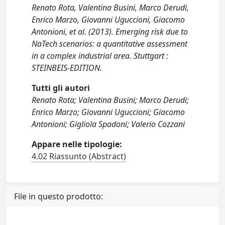
Renato Rota, Valentina Busini, Marco Derudi,
Enrico Marzo, Giovanni Uguccioni, Giacomo
Antonioni, et al. (2013). Emerging risk due to
NaTech scenarios: a quantitative assessment
in a complex industrial area. Stuttgart :
STEINBEIS-EDITION.
Tutti gli autori
Renato Rota; Valentina Busini; Marco Derudi;
Enrico Marzo; Giovanni Uguccioni; Giacomo
Antonioni; Gigliola Spadoni; Valerio Cozzani
Appare nelle tipologie:
4.02 Riassunto (Abstract)
File in questo prodotto: