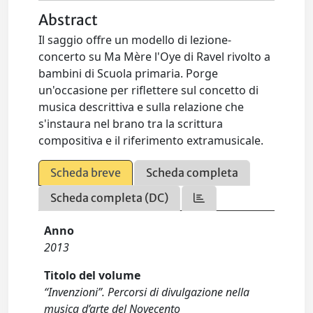
Abstract
Il saggio offre un modello di lezione-
concerto su Ma Mère l'Oye di Ravel rivolto a
bambini di Scuola primaria. Porge
un'occasione per riflettere sul concetto di
musica descrittiva e sulla relazione che
s'instaura nel brano tra la scrittura
compositiva e il riferimento extramusicale.
Scheda breve
Scheda completa
Scheda completa (DC)
Anno
2013
Titolo del volume
“Invenzioni”. Percorsi di divulgazione nella
musica d’arte del Novecento