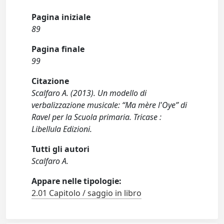
Pagina iniziale
89
Pagina finale
99
Citazione
Scalfaro A. (2013). Un modello di
verbalizzazione musicale: “Ma mère l'Oye” di
Ravel per la Scuola primaria. Tricase :
Libellula Edizioni.
Tutti gli autori
Scalfaro A.
Appare nelle tipologie:
2.01 Capitolo / saggio in libro