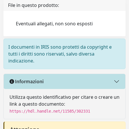
File in questo prodotto:
Eventuali allegati, non sono esposti
I documenti in IRIS sono protetti da copyright e
tutti i diritti sono riservati, salvo diversa
indicazione.
Informazioni
Utilizza questo identificativo per citare o creare un
link a questo documento:
https://hdl.handle.net/11585/302331