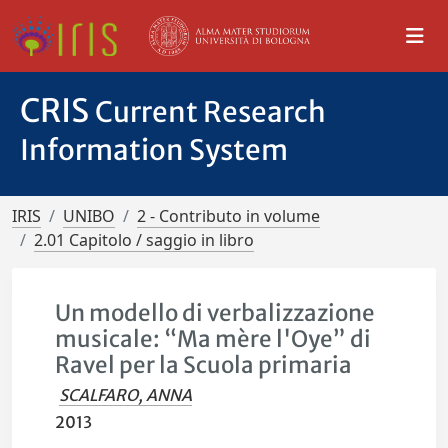
CRIS
Current Research
Information System
IRIS
UNIBO
2 - Contributo in volume
2.01 Capitolo / saggio in libro
Un modello di verbalizzazione
musicale: “Ma mère l'Oye” di
Ravel per la Scuola primaria
SCALFARO, ANNA
2013