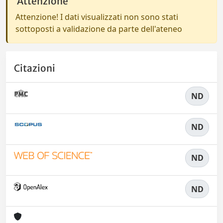
Attenzione
Attenzione! I dati visualizzati non sono stati
sottoposti a validazione da parte dell'ateneo
Citazioni
ND
ND
ND
ND