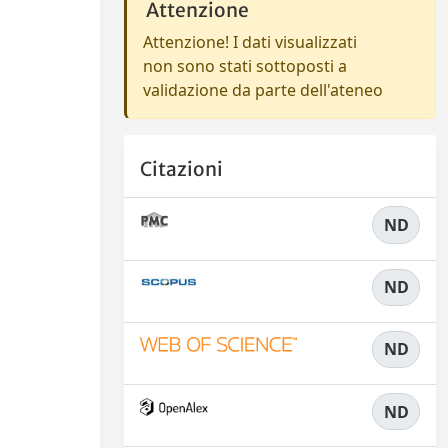
Attenzione
Attenzione! I dati visualizzati
non sono stati sottoposti a
validazione da parte dell'ateneo
Citazioni
ND
ND
ND
ND