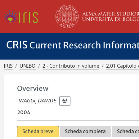
CRIS
Current Research Informa
IRIS
UNIBO
2 - Contributo in volume
2.01 Capitolo 
Overview
VIAGGI, DAVIDE
2004
Scheda breve
Scheda completa
Scheda c