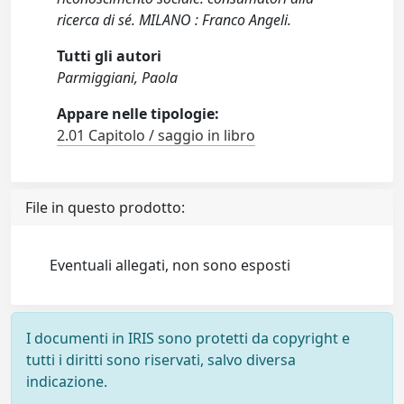
ricerca di sé. MILANO : Franco Angeli.
Tutti gli autori
Parmiggiani, Paola
Appare nelle tipologie:
2.01 Capitolo / saggio in libro
File in questo prodotto:
Eventuali allegati, non sono esposti
I documenti in IRIS sono protetti da copyright e
tutti i diritti sono riservati, salvo diversa
indicazione.