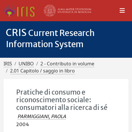
CRIS
Current Research
Information System
IRIS
UNIBO
2 - Contributo in volume
2.01 Capitolo / saggio in libro
Pratiche di consumo e
riconoscimento sociale:
consumatori alla ricerca di sé
PARMIGGIANI, PAOLA
2004