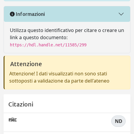
Informazioni
Utilizza questo identificativo per citare o creare un
link a questo documento:
https://hdl.handle.net/11585/299
Attenzione
Attenzione! I dati visualizzati non sono stati
sottoposti a validazione da parte dell'ateneo
Citazioni
ND