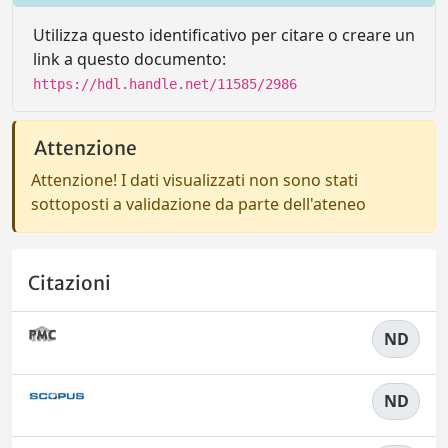
Utilizza questo identificativo per citare o creare un
link a questo documento:
https://hdl.handle.net/11585/2986
Attenzione
Attenzione! I dati visualizzati non sono stati
sottoposti a validazione da parte dell'ateneo
Citazioni
ND
ND