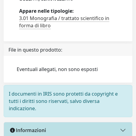
Appare nelle tipologie:
3.01 Monografia / trattato scientifico in
forma di libro
File in questo prodotto:
Eventuali allegati, non sono esposti
I documenti in IRIS sono protetti da copyright e
tutti i diritti sono riservati, salvo diversa
indicazione.
Informazioni