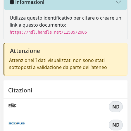
Informazioni
Utilizza questo identificativo per citare o creare un
link a questo documento:
https://hdl.handle.net/11585/2985
Attenzione
Attenzione! I dati visualizzati non sono stati
sottoposti a validazione da parte dell'ateneo
Citazioni
ND
ND