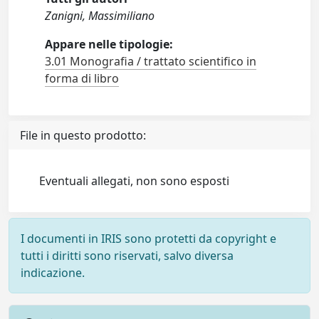
Zanigni, Massimiliano
Appare nelle tipologie:
3.01 Monografia / trattato scientifico in
forma di libro
File in questo prodotto:
Eventuali allegati, non sono esposti
I documenti in IRIS sono protetti da copyright e
tutti i diritti sono riservati, salvo diversa
indicazione.