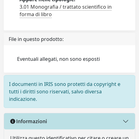
3.01 Monografia / trattato scientifico in
forma di libro
File in questo prodotto:
Eventuali allegati, non sono esposti
I documenti in IRIS sono protetti da copyright e
tutti i diritti sono riservati, salvo diversa
indicazione.
Informazioni
Utilizza questo identificativo per citare o creare un