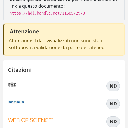
link a questo documento:
https://hdl.handle.net/11585/2970
Attenzione
Attenzione! I dati visualizzati non sono stati
sottoposti a validazione da parte dell'ateneo
Citazioni
ND
ND
ND