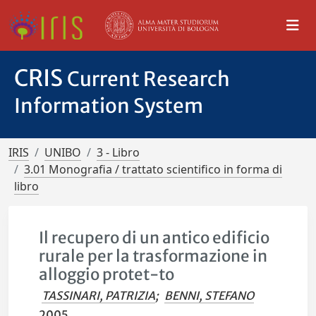
CRIS
Current Research
Information System
IRIS
UNIBO
3 - Libro
3.01 Monografia / trattato scientifico in forma di
libro
Il recupero di un antico edificio
rurale per la trasformazione in
alloggio protet-to
TASSINARI, PATRIZIA
;
BENNI, STEFANO
2005