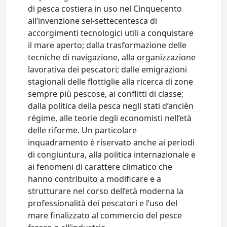
di pesca costiera in uso nel Cinquecento
all’invenzione sei-settecentesca di
accorgimenti tecnologici utili a conquistare
il mare aperto; dalla trasformazione delle
tecniche di navigazione, alla organizzazione
lavorativa dei pescatori; dalle emigrazioni
stagionali delle flottiglie alla ricerca di zone
sempre più pescose, ai conflitti di classe;
dalla politica della pesca negli stati d’ancièn
régime, alle teorie degli economisti nell’età
delle riforme. Un particolare
inquadramento è riservato anche ai periodi
di congiuntura, alla politica internazionale e
ai fenomeni di carattere climatico che
hanno contribuito a modificare e a
strutturare nel corso dell’età moderna la
professionalità dei pescatori e l’uso del
mare finalizzato al commercio del pesce