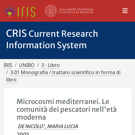
CRIS
Current Research
Information System
IRIS
UNIBO
3 - Libro
3.01 Monografia / trattato scientifico in forma di
libro
Microcosmi mediterranei. Le
comunità dei pescatori nell'età
moderna
DE NICOLO', MARIA LUCIA
2005