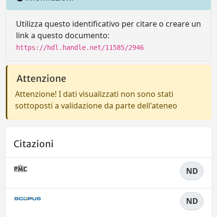
Utilizza questo identificativo per citare o creare un
link a questo documento:
https://hdl.handle.net/11585/2946
Attenzione
Attenzione! I dati visualizzati non sono stati
sottoposti a validazione da parte dell'ateneo
Citazioni
ND
ND