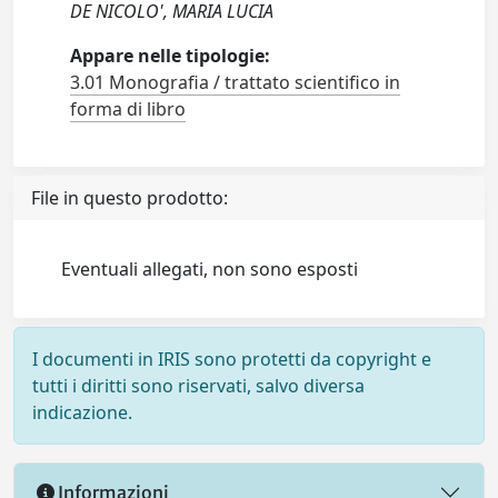
DE NICOLO', MARIA LUCIA
Appare nelle tipologie:
3.01 Monografia / trattato scientifico in
forma di libro
File in questo prodotto:
Eventuali allegati, non sono esposti
I documenti in IRIS sono protetti da copyright e
tutti i diritti sono riservati, salvo diversa
indicazione.
Informazioni