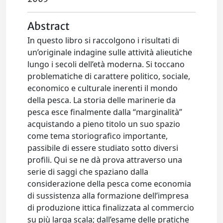
Abstract
In questo libro si raccolgono i risultati di
un’originale indagine sulle attività alieutiche
lungo i secoli dell’età moderna. Si toccano
problematiche di carattere politico, sociale,
economico e culturale inerenti il mondo
della pesca. La storia delle marinerie da
pesca esce finalmente dalla “marginalità”
acquistando a pieno titolo un suo spazio
come tema storiografico importante,
passibile di essere studiato sotto diversi
profili. Qui se ne dà prova attraverso una
serie di saggi che spaziano dalla
considerazione della pesca come economia
di sussistenza alla formazione dell’impresa
di produzione ittica finalizzata al commercio
su più larga scala; dall’esame delle pratiche