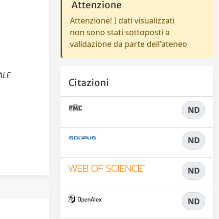
Attenzione
Attenzione! I dati visualizzati
non sono stati sottoposti a
validazione da parte dell'ateneo
IALE
Citazioni
ND
ND
ND
ND