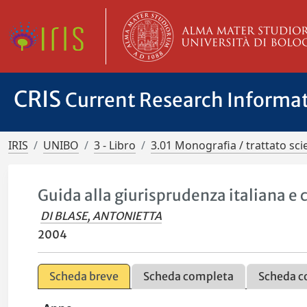
CRIS
Current Research Informa
IRIS
UNIBO
3 - Libro
3.01 Monografia / trattato scie
Guida alla giurisprudenza italiana e 
DI BLASE, ANTONIETTA
2004
Scheda breve
Scheda completa
Scheda c