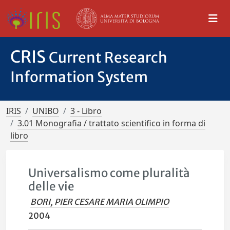
CRIS
Current Research
Information System
IRIS
UNIBO
3 - Libro
3.01 Monografia / trattato scientifico in forma di
libro
Universalismo come pluralità
delle vie
BORI, PIER CESARE MARIA OLIMPIO
2004