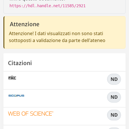
https://hdl.handle.net/11585/2921
Attenzione
Attenzione! I dati visualizzati non sono stati
sottoposti a validazione da parte dell'ateneo
Citazioni
ND
ND
ND