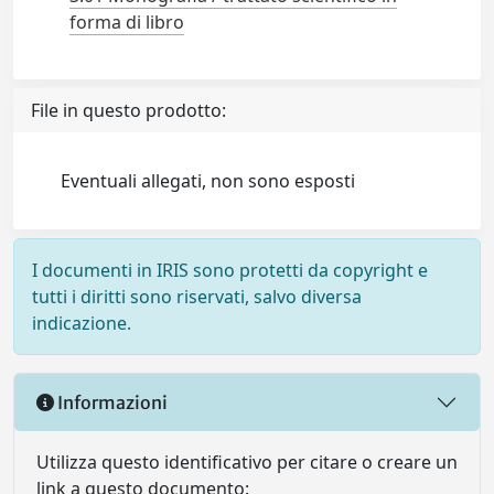
forma di libro
File in questo prodotto:
Eventuali allegati, non sono esposti
I documenti in IRIS sono protetti da copyright e
tutti i diritti sono riservati, salvo diversa
indicazione.
Informazioni
Utilizza questo identificativo per citare o creare un
link a questo documento: