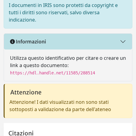
I documenti in IRIS sono protetti da copyright e
tutti i diritti sono riservati, salvo diversa
indicazione.
Informazioni
Utilizza questo identificativo per citare o creare un
link a questo documento:
https://hdl.handle.net/11585/288514
Attenzione
Attenzione! I dati visualizzati non sono stati
sottoposti a validazione da parte dell'ateneo
Citazioni