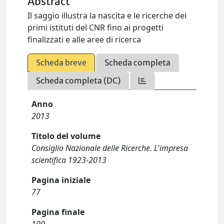
Abstract
Il saggio illustra la nascita e le ricerche dei
primi istituti del CNR fino ai progetti
finalizzati e alle aree di ricerca
Scheda breve
Scheda completa
Scheda completa (DC)
Anno
2013
Titolo del volume
Consiglio Nazionale delle Ricerche. L'impresa
scientifica 1923-2013
Pagina iniziale
77
Pagina finale