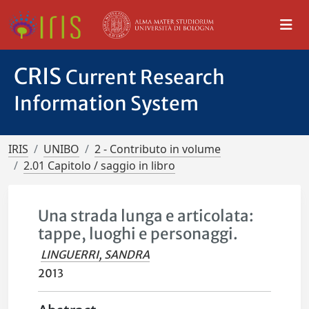
CRIS
Current Research
Information System
IRIS
UNIBO
2 - Contributo in volume
2.01 Capitolo / saggio in libro
Una strada lunga e articolata:
tappe, luoghi e personaggi.
LINGUERRI, SANDRA
2013