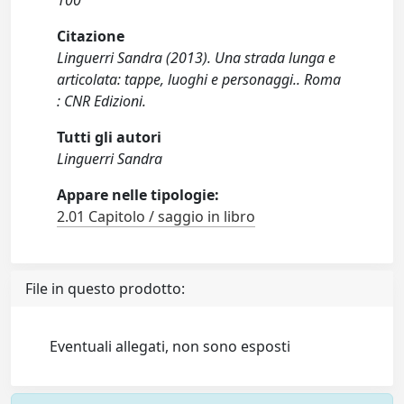
100
Citazione
Linguerri Sandra (2013). Una strada lunga e
articolata: tappe, luoghi e personaggi.. Roma
: CNR Edizioni.
Tutti gli autori
Linguerri Sandra
Appare nelle tipologie:
2.01 Capitolo / saggio in libro
File in questo prodotto:
Eventuali allegati, non sono esposti