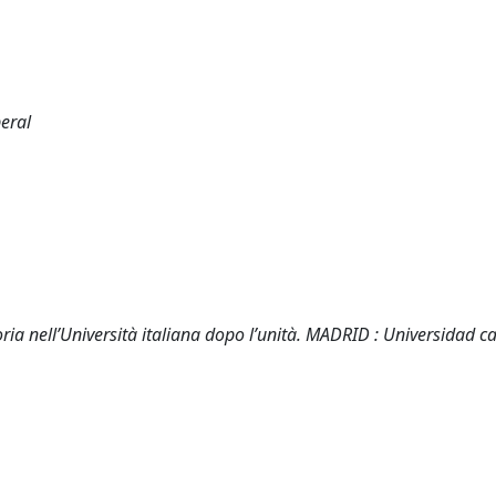
beral
oria nell’Università italiana dopo l’unità. MADRID : Universidad ca