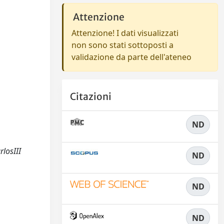
Attenzione
Attenzione! I dati visualizzati
non sono stati sottoposti a
validazione da parte dell'ateneo
Citazioni
ND
rlosIII
ND
ND
ND