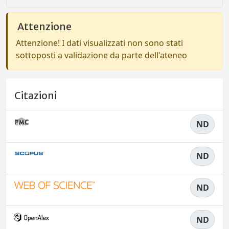
Attenzione
Attenzione! I dati visualizzati non sono stati
sottoposti a validazione da parte dell'ateneo
Citazioni
ND
ND
ND
ND