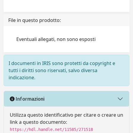
File in questo prodotto:
Eventuali allegati, non sono esposti
I documenti in IRIS sono protetti da copyright e
tutti i diritti sono riservati, salvo diversa
indicazione.
Informazioni
Utilizza questo identificativo per citare o creare un
link a questo documento:
https://hdl.handle.net/11585/271518