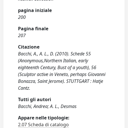
pagina iniziale
200
Pagina finale
207
Citazione
Bacchi, A., A. L., D. (2010). Schede 55
(Anonymous,Northern Italian, early
eighteenth Century, Bust of a youth), 56
(Sculptor active in Veneto, perhaps Giovanni
Bonazza, Saint Jerome). STUTTGART : Hatje
Cantz.
Tutti gli autori
Bacchi, Andrea; A. L., Desmas
Appare nelle tipologie:
2.07 Scheda di catalogo