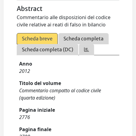
Abstract
Commentario alle disposizioni del codice
civile relative ai reati di falso in bilancio
Scheda breve
Scheda completa
Scheda completa (DC)
Anno
2012
Titolo del volume
Commentario compatto al codice civile
(quarta edizione)
Pagina iniziale
2776
Pagina finale