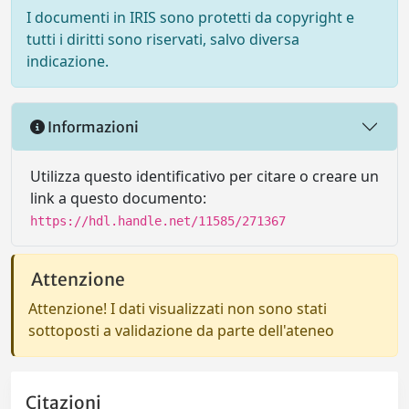
I documenti in IRIS sono protetti da copyright e
tutti i diritti sono riservati, salvo diversa
indicazione.
Informazioni
Utilizza questo identificativo per citare o creare un
link a questo documento:
https://hdl.handle.net/11585/271367
Attenzione
Attenzione! I dati visualizzati non sono stati
sottoposti a validazione da parte dell'ateneo
Citazioni