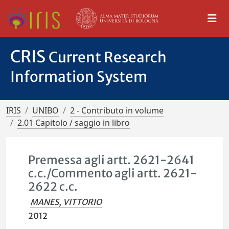
CRIS
Current Research
Information System
IRIS
UNIBO
2 - Contributo in volume
2.01 Capitolo / saggio in libro
Premessa agli artt. 2621-2641
c.c./Commento agli artt. 2621-
2622 c.c.
MANES, VITTORIO
2012