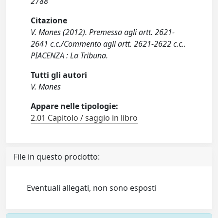
2788
Citazione
V. Manes (2012). Premessa agli artt. 2621-
2641 c.c./Commento agli artt. 2621-2622 c.c..
PIACENZA : La Tribuna.
Tutti gli autori
V. Manes
Appare nelle tipologie:
2.01 Capitolo / saggio in libro
File in questo prodotto:
Eventuali allegati, non sono esposti