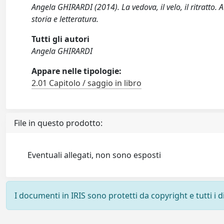
Angela GHIRARDI (2014). La vedova, il velo, il ritratto. A
storia e letteratura.
Tutti gli autori
Angela GHIRARDI
Appare nelle tipologie:
2.01 Capitolo / saggio in libro
File in questo prodotto:
Eventuali allegati, non sono esposti
I documenti in IRIS sono protetti da copyright e tutti i di