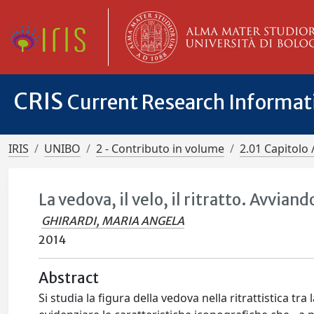
CRIS
Current Research Informa
IRIS
UNIBO
2 - Contributo in volume
2.01 Capitolo 
La vedova, il velo, il ritratto. Avvian
GHIRARDI, MARIA ANGELA
2014
Abstract
Si studia la figura della vedova nella ritrattistica tra