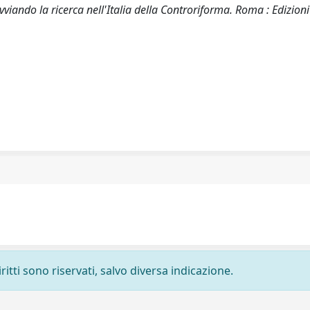
vviando la ricerca nell'Italia della Controriforma. Roma : Edizioni
ritti sono riservati, salvo diversa indicazione.