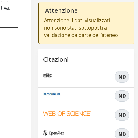
dono
tiva.
Attenzione
Attenzione! I dati visualizzati
non sono stati sottoposti a
validazione da parte dell'ateneo
Citazioni
ND
ND
ND
ND