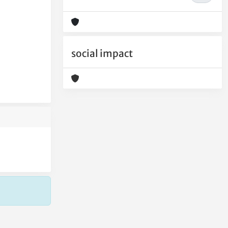
social impact