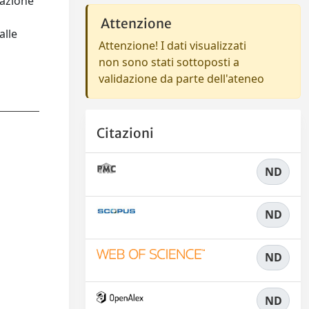
lazione
Attenzione
alle
Attenzione! I dati visualizzati
non sono stati sottoposti a
validazione da parte dell'ateneo
Citazioni
ND
ND
ND
ND