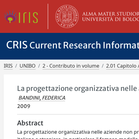
CRIS
Current Research Informa
IRIS
UNIBO
2 - Contributo in volume
2.01 Capitolo 
La progettazione organizzativa nelle
BANDINI, FEDERICA
2009
Abstract
La progettazione organizzativa nelle aziende non p