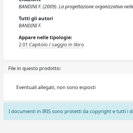
BANDINI F. (2009). La progettazione organizzativa nell
Tutti gli autori
BANDINI F.
Appare nelle tipologie:
2.01 Capitolo / saggio in libro
File in questo prodotto:
Eventuali allegati, non sono esposti
I documenti in IRIS sono protetti da copyright e tutti i di