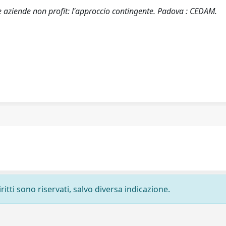
e aziende non profit: l'approccio contingente. Padova : CEDAM.
ritti sono riservati, salvo diversa indicazione.