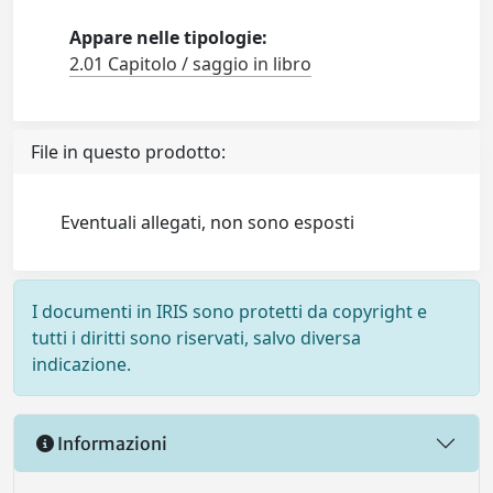
Appare nelle tipologie:
2.01 Capitolo / saggio in libro
File in questo prodotto:
Eventuali allegati, non sono esposti
I documenti in IRIS sono protetti da copyright e
tutti i diritti sono riservati, salvo diversa
indicazione.
Informazioni