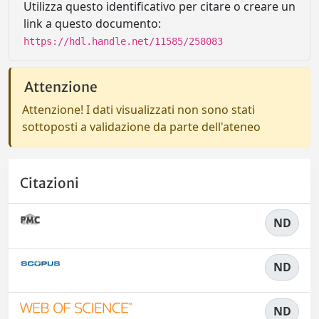
Utilizza questo identificativo per citare o creare un
link a questo documento:
https://hdl.handle.net/11585/258083
Attenzione
Attenzione! I dati visualizzati non sono stati
sottoposti a validazione da parte dell'ateneo
Citazioni
ND
ND
ND