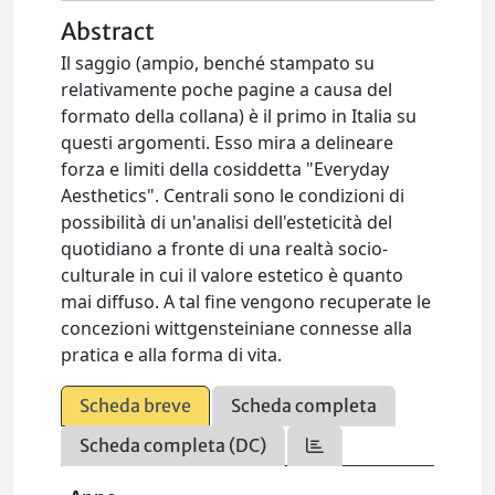
Abstract
Il saggio (ampio, benché stampato su
relativamente poche pagine a causa del
formato della collana) è il primo in Italia su
questi argomenti. Esso mira a delineare
forza e limiti della cosiddetta "Everyday
Aesthetics". Centrali sono le condizioni di
possibilità di un'analisi dell'esteticità del
quotidiano a fronte di una realtà socio-
culturale in cui il valore estetico è quanto
mai diffuso. A tal fine vengono recuperate le
concezioni wittgensteiniane connesse alla
pratica e alla forma di vita.
Scheda breve
Scheda completa
Scheda completa (DC)