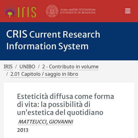
CRIS
Current Research
Information System
IRIS
UNIBO
2 - Contributo in volume
2.01 Capitolo / saggio in libro
Esteticità diffusa come forma
di vita: la possibilità di
un’estetica del quotidiano
MATTEUCCI, GIOVANNI
2013