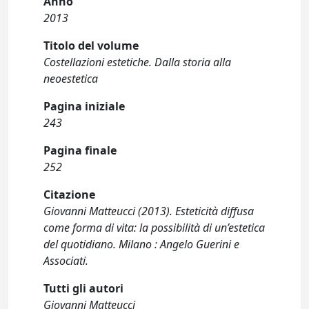
Anno
2013
Titolo del volume
Costellazioni estetiche. Dalla storia alla
neoestetica
Pagina iniziale
243
Pagina finale
252
Citazione
Giovanni Matteucci (2013). Esteticità diffusa
come forma di vita: la possibilità di un’estetica
del quotidiano. Milano : Angelo Guerini e
Associati.
Tutti gli autori
Giovanni Matteucci