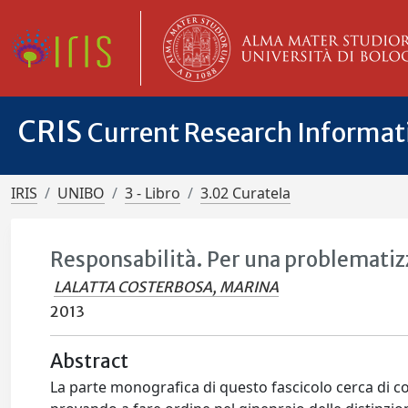
CRIS
Current Research Informa
IRIS
UNIBO
3 - Libro
3.02 Curatela
Responsabilità. Per una problematiz
LALATTA COSTERBOSA, MARINA
2013
Abstract
La parte monografica di questo fascicolo cerca di cont