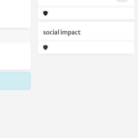
social impact
Copyright © 2026