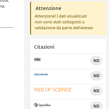
oste,
na.
Attenzione
Attenzione! I dati visualizzati
non sono stati sottoposti a
validazione da parte dell'ateneo
Citazioni
ND
ND
ND
ND