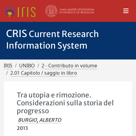
CRIS
Current Research
Information System
IRIS
UNIBO
2 - Contributo in volume
2.01 Capitolo / saggio in libro
Tra utopia e rimozione.
Considerazioni sulla storia del
progresso
BURGIO, ALBERTO
2013