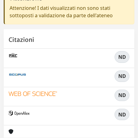
Attenzione! I dati visualizzati non sono stati
sottoposti a validazione da parte dell'ateneo
Citazioni
ND
ND
ND
ND