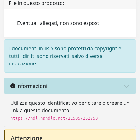
File in questo prodotto:
Eventuali allegati, non sono esposti
I documenti in IRIS sono protetti da copyright e
tutti i diritti sono riservati, salvo diversa
indicazione.
Informazioni
Utilizza questo identificativo per citare o creare un
link a questo documento:
https://hdl.handle.net/11585/252750
Attenzione