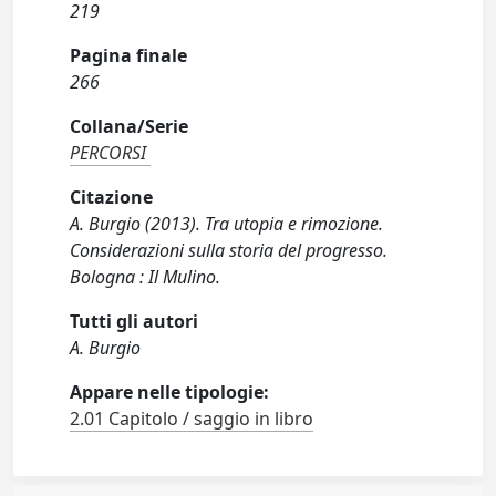
219
Pagina finale
266
Collana/Serie
PERCORSI
Citazione
A. Burgio (2013). Tra utopia e rimozione.
Considerazioni sulla storia del progresso.
Bologna : Il Mulino.
Tutti gli autori
A. Burgio
Appare nelle tipologie:
2.01 Capitolo / saggio in libro