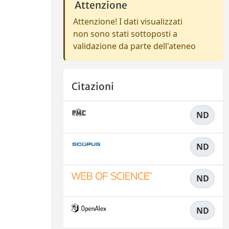
Attenzione
Attenzione! I dati visualizzati
non sono stati sottoposti a
validazione da parte dell'ateneo
Citazioni
ND
ND
ND
ND