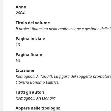
Anno
2004
Titolo del volume
Il project financing nella realizzazione e gestione dell
Pagina iniziale
13
Pagina finale
53
Citazione
Romagnoli, A. (2004). La figura del soggetto promotore 
Libreria Bonomo Editrice.
Tutti gli autori
Romagnoli, Alessandra
Appare nelle tipologie: