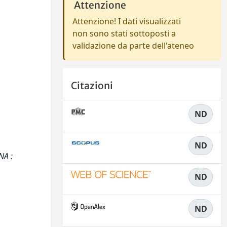
Attenzione
Attenzione! I dati visualizzati
non sono stati sottoposti a
validazione da parte dell'ateneo
Citazioni
ND
ND
NA :
ND
ND